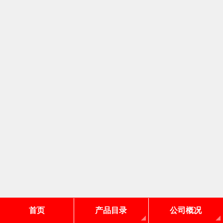
首页
产品目录
公司概况